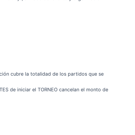
ión cubre la totalidad de los partidos que se
TES de iniciar el TORNEO cancelan el monto de