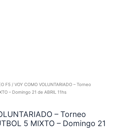
O F5
/ VOY COMO VOLUNTARIADO – Torneo
TO – Domingo 21 de ABRIL 11hs
LUNTARIADO – Torneo
TBOL 5 MIXTO – Domingo 21