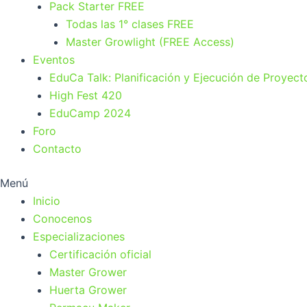
Pack Starter FREE
Todas las 1° clases FREE
Master Growlight (FREE Access)
Eventos
EduCa Talk: Planificación y Ejecución de Proyect
High Fest 420
EduCamp 2024
Foro
Contacto
Menú
Inicio
Conocenos
Especializaciones
Certificación oficial
Master Grower
Huerta Grower