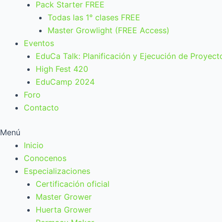
Pack Starter FREE
Todas las 1° clases FREE
Master Growlight (FREE Access)
Eventos
EduCa Talk: Planificación y Ejecución de Proyect
High Fest 420
EduCamp 2024
Foro
Contacto
Menú
Inicio
Conocenos
Especializaciones
Certificación oficial
Master Grower
Huerta Grower