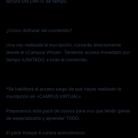
lectura SIN LÍMITE de tiempo.
¿Cómo disfrutar del contenido?
Una vez realizada la inscripción, cursarás directamente
desde el «Campus Virtual». Teniendo acceso inmediato por
tiempo ILIMITADO, a todo el contenido.
*Se habilitará el acceso luego de que hayas realizado la
inscripción en «CAMPUS VIRTUAL»
Preparamos este pack de cursos para vos que tenés ganas
de especializarte y aprender TODO.
El pack incluye 4 cursos asincrónicos: