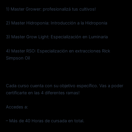
1) Master Grower: profesionalizá tus cultivos!
2) Master Hidroponia: Introducción a la Hidroponia
3) Master Grow Light: Especialización en Luminaria
4) Master RSO: Especialización en extracciones Rick
Simpson Oíl
Cada curso cuenta con su objetivo específico. Vas a poder
certificarte en las 4 diferentes ramas!
Accedes a:
– Más de 40 Horas de cursada en total.