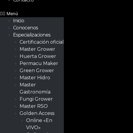
Menú
Inicio
Conocenos
Especializaciones
Certificación oficial
Master Grower
Huerta Grower
Permacu Maker
Green Grower
Master Hidro
Master
Gastronomía
Fungi Grower
Master RSO
Golden Access
Online «En
VIVO»