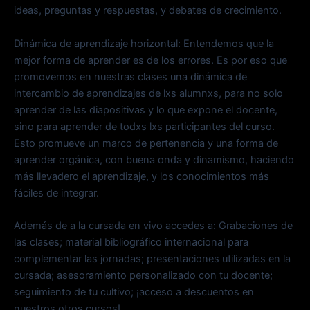
ideas, preguntas y respuestas, y debates de crecimiento.
Dinámica de aprendizaje horizontal: Entendemos que la
mejor forma de aprender es de los errores. Es por eso que
promovemos en nuestras clases una dinámica de
intercambio de aprendizajes de lxs alumnxs, para no solo
aprender de las diapositivas y lo que expone el docente,
sino para aprender de todxs lxs participantes del curso.
Esto promueve un marco de pertenencia y una forma de
aprender orgánica, con buena onda y dinamismo, haciendo
más llevadero el aprendizaje, y los conocimientos más
fáciles de integrar.
Además de a la cursada en vivo accedes a: Grabaciones de
las clases; material bibliográfico internacional para
complementar las jornadas; presentaciones utilizadas en la
cursada; asesoramiento personalizado con tu docente;
seguimiento de tu cultivo; ¡acceso a descuentos en
nuestros otros cursos!