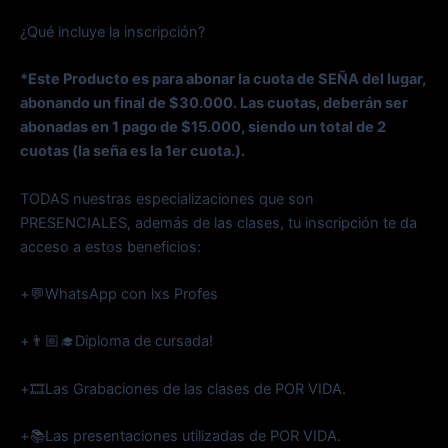
¿Qué incluye la inscripción?
*Este Producto es para abonar la cuota de SEÑA del lugar,
abonando un final de $30.000. Las cuotas, deberán ser
abonadas en 1 pago de $15.000, siendo un total de 2
cuotas (la seña es la 1er cuota.).
TODAS nuestras especializaciones que son
PRESENCIALES, además de las clases, tu inscripción te da
acceso a estos beneficios:
+💬WhatsApp con lxs Profes
+👨🏼‍🎓Diploma de cursada!
+🎞️Las Grabaciones de las clases de POR VIDA.
+📚Las presentaciones utilizadas de POR VIDA.