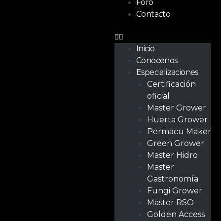
Foro
Contacto
Inicio
Conocenos
Especializaciones
Certificación
oficial
Master Grower
Huerta Grower
Permacu Maker
Green Grower
Master Hidro
Master
Gastronomía
Fungi Grower
Master RSO
Golden Access