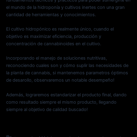
el mundo de la hidroponía y cultivos inertes con una gran
cantidad de herramientas y conocimientos.
El cultivo hidropónico es realmente único, cuando el
objetivo es maximizar eficiencia, producción y
concentración de cannabinoides en el cultivo.
Incorporando el manejo de soluciones nutritivas,
reconociendo cuales son y cómo suplir las necesidades de
la planta de cannabis, si mantenemos parametros óptimos
de desarollo, observaremos un notable desempeño!
Además, lograremos estandarizar el producto final, dando
como resultado siempre el mismo producto, llegando
siempre al objetivo de calidad buscado!