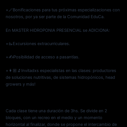
+🪄Bonificaciones para tus próximas especializaciones con
nosotros, por ya ser parte de la Comunidad EduCa.
En MASTER HIDROPONIA PRESENCIAL se ADICIONA:
+🥾Excursiones extracurriculares.
+✍Posibilidad de acceso a pasantías.
+👩🏼‍🔬Invitadxs especialistas en las clases: productores
de soluciones nutritivas, de sistemas hidropónicos, head
growers y más!
Cada clase tiene una duración de 3hs. Se divide en 2
bloques, con un recreo en el medio y un momento
horizontal al finalizar, donde se propone el intercambio de