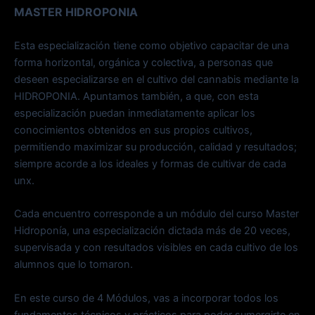
MASTER HIDROPONIA
Esta especialización tiene como objetivo capacitar de una
forma horizontal, orgánica y colectiva, a personas que
deseen especializarse en el cultivo del cannabis mediante la
HIDROPONIA. Apuntamos también, a que, con esta
especialización puedan inmediatamente aplicar los
conocimientos obtenidos en sus propios cultivos,
permitiendo maximizar su producción, calidad y resultados;
siempre acorde a los ideales y formas de cultivar de cada
unx.
Cada encuentro corresponde a un módulo del curso Master
Hidroponía, una especialización dictada más de 20 veces,
supervisada y con resultados visibles en cada cultivo de los
alumnos que lo tomaron.
En este curso de 4 Módulos, vas a incorporar todos los
fundamentos técnicos y prácticos para poder sumergirte en