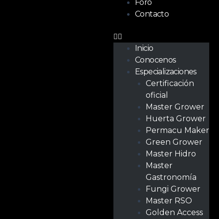
Foro
Contacto
Inicio
Conocenos
Especializaciones
Certificación
oficial
Master Grower
Huerta Grower
Permacu Maker
Green Grower
Master Hidro
Master
Gastronomía
Fungi Grower
Master RSO
Golden Access