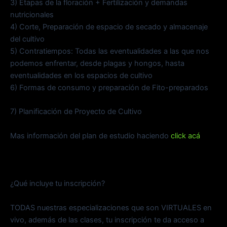
3) Etapas de la floración + Fertilización y demandas
nutricionales
4) Corte, Preparación de espacio de secado y almacenaje
del cultivo
5) Contratiempos: Todas las eventualidades a las que nos
podemos enfrentar, desde plagas y hongos, hasta
eventualidades en los espacios de cultivo
6) Formas de consumo y preparación de Fito-preparados
7) Planificación de Proyecto de Cultivo
Mas información del plan de estudio haciendo
click acá
¿Qué incluye tu inscripción?
TODAS nuestras especializaciones que son VIRTUALES en
vivo, además de las clases, tu inscripción te da acceso a