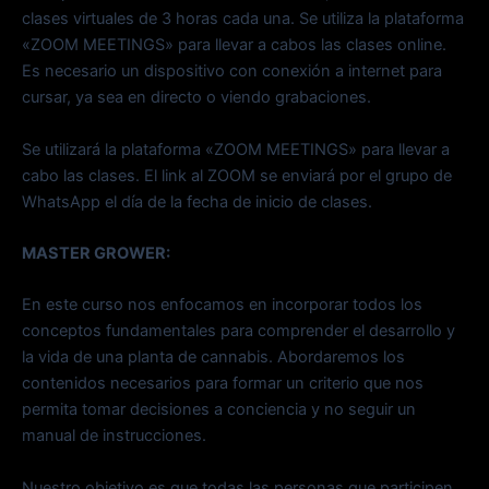
clases virtuales de 3 horas cada una. Se utiliza la plataforma
«ZOOM MEETINGS» para llevar a cabos las clases online.
Es necesario un dispositivo con conexión a internet para
cursar, ya sea en directo o viendo grabaciones.
Se utilizará la plataforma «ZOOM MEETINGS» para llevar a
cabo las clases. El link al ZOOM se enviará por el grupo de
WhatsApp el día de la fecha de inicio de clases.
MASTER GROWER:
En este curso nos enfocamos en incorporar todos los
conceptos fundamentales para comprender el desarrollo y
la vida de una planta de cannabis. Abordaremos los
contenidos necesarios para formar un criterio que nos
permita tomar decisiones a conciencia y no seguir un
manual de instrucciones.
Nuestro objetivo es que todas las personas que participen