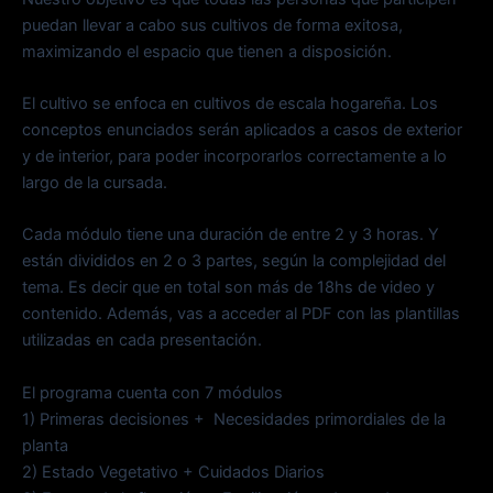
puedan llevar a cabo sus cultivos de forma exitosa,
maximizando el espacio que tienen a disposición.
El cultivo se enfoca en cultivos de escala hogareña. Los
conceptos enunciados serán aplicados a casos de exterior
y de interior, para poder incorporarlos correctamente a lo
largo de la cursada.
Cada módulo tiene una duración de entre 2 y 3 horas. Y
están divididos en 2 o 3 partes, según la complejidad del
tema. Es decir que en total son más de 18hs de video y
contenido. Además, vas a acceder al PDF con las plantillas
utilizadas en cada presentación.
El programa cuenta con 7 módulos
1) Primeras decisiones + Necesidades primordiales de la
planta
2) Estado Vegetativo + Cuidados Diarios