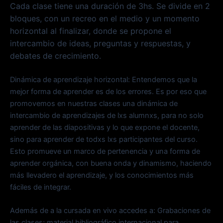
Cada clase tiene una duración de 3hs. Se divide en 2
bloques, con un recreo en el medio y un momento
horizontal al finalizar, donde se propone el
intercambio de ideas, preguntas y respuestas, y
debates de crecimiento.
Dinámica de aprendizaje horizontal: Entendemos que la
mejor forma de aprender es de los errores. Es por eso que
promovemos en nuestras clases una dinámica de
intercambio de aprendizajes de lxs alumnxs, para no solo
aprender de las diapositivas y lo que expone el docente,
sino para aprender de todxs lxs participantes del curso.
Esto promueve un marco de pertenencia y una forma de
aprender orgánica, con buena onda y dinamismo, haciendo
más llevadero el aprendizaje, y los conocimientos más
fáciles de integrar.
Además de a la cursada en vivo accedes a: Grabaciones de
las clases; material bibliográfico internacional para