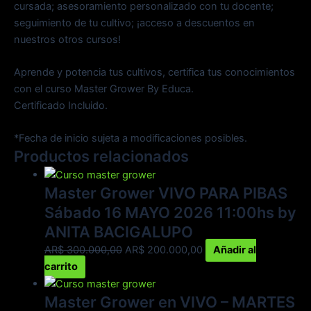
cursada; asesoramiento personalizado con tu docente;
seguimiento de tu cultivo; ¡acceso a descuentos en
nuestros otros cursos!
Aprende y potencia tus cultivos, certifica tus conocimientos
con el curso Master Grower By Educa.
Certificado Incluido.
*Fecha de inicio sujeta a modificaciones posibles.
Productos relacionados
Master Grower VIVO PARA PIBAS
Sábado 16 MAYO 2026 11:00hs by
ANITA BACIGALUPO
AR$
300.000,00
AR$
200.000,00
Añadir al
carrito
Master Grower en VIVO – MARTES