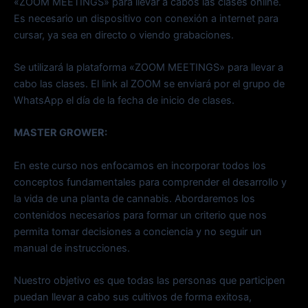
«ZOOM MEETINGS» para llevar a cabos las clases online.
Es necesario un dispositivo con conexión a internet para
cursar, ya sea en directo o viendo grabaciones.
Se utilizará la plataforma «ZOOM MEETINGS» para llevar a
cabo las clases. El link al ZOOM se enviará por el grupo de
WhatsApp el día de la fecha de inicio de clases.
MASTER GROWER:
En este curso nos enfocamos en incorporar todos los
conceptos fundamentales para comprender el desarrollo y
la vida de una planta de cannabis. Abordaremos los
contenidos necesarios para formar un criterio que nos
permita tomar decisiones a conciencia y no seguir un
manual de instrucciones.
Nuestro objetivo es que todas las personas que participen
puedan llevar a cabo sus cultivos de forma exitosa,