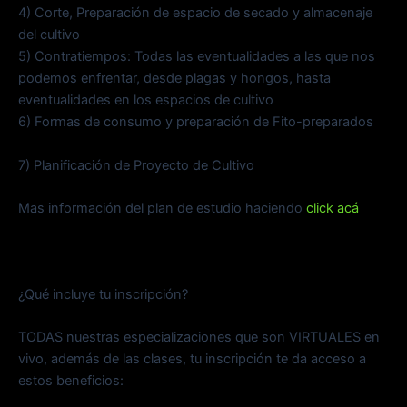
4) Corte, Preparación de espacio de secado y almacenaje
del cultivo
5) Contratiempos: Todas las eventualidades a las que nos
podemos enfrentar, desde plagas y hongos, hasta
eventualidades en los espacios de cultivo
6) Formas de consumo y preparación de Fito-preparados
7) Planificación de Proyecto de Cultivo
Mas información del plan de estudio haciendo
click acá
¿Qué incluye tu inscripción?
TODAS nuestras especializaciones que son VIRTUALES en
vivo, además de las clases, tu inscripción te da acceso a
estos beneficios: