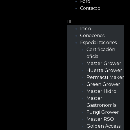
Foro
Contacto
Inicio
Conocenos
Especializaciones
Certificación
oficial
Master Grower
Huerta Grower
Permacu Maker
Green Grower
Master Hidro
Master
Gastronomía
Fungi Grower
Master RSO
Golden Access