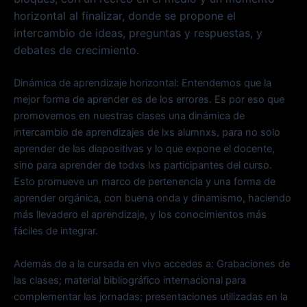
horizontal al finalizar, donde se propone el
intercambio de ideas, preguntas y respuestas, y
debates de crecimiento.
Dinámica de aprendizaje horizontal: Entendemos que la
mejor forma de aprender es de los errores. Es por eso que
promovemos en nuestras clases una dinámica de
intercambio de aprendizajes de lxs alumnxs, para no solo
aprender de las diapositivas y lo que expone el docente,
sino para aprender de todxs lxs participantes del curso.
Esto promueve un marco de pertenencia y una forma de
aprender orgánica, con buena onda y dinamismo, haciendo
más llevadero el aprendizaje, y los conocimientos más
fáciles de integrar.
Además de a la cursada en vivo accedes a: Grabaciones de
las clases; material bibliográfico internacional para
complementar las jornadas; presentaciones utilizadas en la