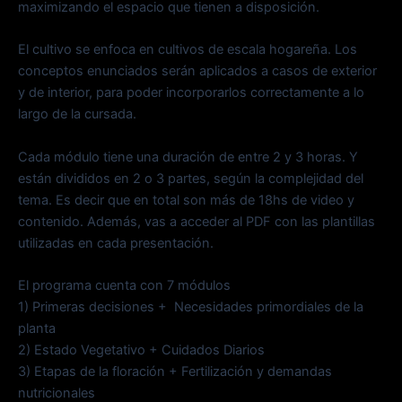
maximizando el espacio que tienen a disposición.
El cultivo se enfoca en cultivos de escala hogareña. Los
conceptos enunciados serán aplicados a casos de exterior
y de interior, para poder incorporarlos correctamente a lo
largo de la cursada.
Cada módulo tiene una duración de entre 2 y 3 horas. Y
están divididos en 2 o 3 partes, según la complejidad del
tema. Es decir que en total son más de 18hs de video y
contenido. Además, vas a acceder al PDF con las plantillas
utilizadas en cada presentación.
El programa cuenta con 7 módulos
1) Primeras decisiones + Necesidades primordiales de la
planta
2) Estado Vegetativo + Cuidados Diarios
3) Etapas de la floración + Fertilización y demandas
nutricionales