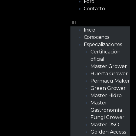
Foro
Contacto
Inicio
Conocenos
Especializaciones
Certificación
oficial
Master Grower
Huerta Grower
Permacu Maker
Green Grower
Master Hidro
Master
Gastronomía
Fungi Grower
Master RSO
Golden Access