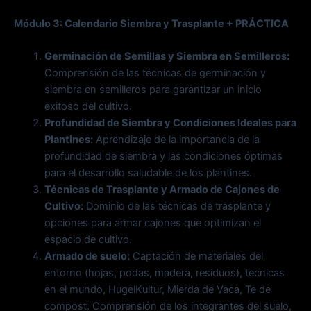
Módulo 3: Calendario Siembra y Trasplante + PRÁCTICA
Germinación de Semillas y Siembra en Semilleros:
Comprensión de las técnicas de germinación y
siembra en semilleros para garantizar un inicio
exitoso del cultivo.
Profundidad de Siembra y Condiciones Ideales para
Plantines:
Aprendizaje de la importancia de la
profundidad de siembra y las condiciones óptimas
para el desarrollo saludable de los plantines.
Técnicas de Trasplante y Armado de Cajones de
Cultivo:
Dominio de las técnicas de trasplante y
opciones para armar cajones que optimizan el
espacio de cultivo.
Armado de suelo:
Captación de materiales del
entorno (hojas, podas, madera, residuos), tecnicas
en el mundo, HugelKultur, Mierda de Vaca, Te de
compost. Comprensión de los integrantes del suelo,