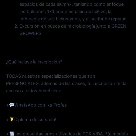
espacios de cada alumnx, teniendo como enfoque
los bolsones 1×1 como espacio de cultivo, la
soberanía de sus bioinsumos, y el sector de repique.
Excursión en busca de microbiología junto a GREEN
GROWERS
¿Qué incluye la inscripción?
TODAS nuestras especializaciones que son
PRESENCIALES, además de las clases, tu inscripción te da
acceso a estos beneficios:
+
WhatsApp con lxs Profes
+
Diploma de cursada!
+
Las presentaciones utilizadas de POR VIDA. *(a medida