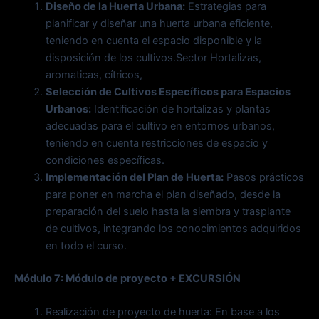
Diseño de la Huerta Urbana:
Estrategias para
planificar y diseñar una huerta urbana eficiente,
teniendo en cuenta el espacio disponible y la
disposición de los cultivos.Sector Hortalizas,
aromaticas, cítricos,
Selección de Cultivos Específicos para Espacios
Urbanos:
Identificación de hortalizas y plantas
adecuadas para el cultivo en entornos urbanos,
teniendo en cuenta restricciones de espacio y
condiciones específicas.
Implementación del Plan de Huerta:
Pasos prácticos
para poner en marcha el plan diseñado, desde la
preparación del suelo hasta la siembra y trasplante
de cultivos, integrando los conocimientos adquiridos
en todo el curso.
Módulo 7: Módulo de proyecto + EXCURSIÓN
Realización de proyecto de huerta: En base a los