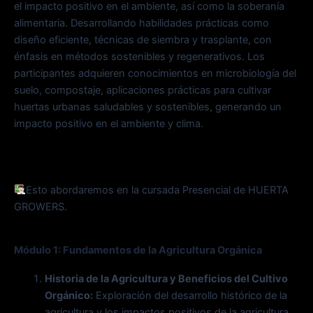
el impacto positivo en el ambiente, así como la soberanía
alimentaria. Desarrollando habilidades prácticas como
diseño eficiente, técnicas de siembra y trasplante, con
énfasis en métodos sostenibles y regenerativos. Los
participantes adquieren conocimientos en microbiología del
suelo, compostaje, aplicaciones prácticas para cultivar
huertas urbanas saludables y sostenibles, generando un
impacto positivo en el ambiente y clima.
Esto abordaremos en la cursada Presencial de HUERTA
GROWERS.
Módulo 1: Fundamentos de la Agricultura Orgánica
Historia de la Agricultura y Beneficios del Cultivo
Orgánico:
Exploración del desarrollo histórico de la
agricultura y los impactos positivos de la agricultura