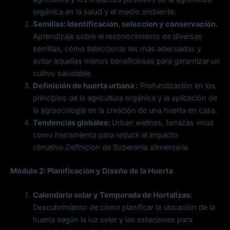
orgánica en la salud y el medio ambiente.
Semillas: Identificación, seleccion y conservación.
Aprendizaje sobre el reconocimiento de diversas
semillas, cómo seleccionar las más adecuadas y
evitar aquellas menos beneficiosas para garantizar un
cultivo saludable.
Definición de huerta urbana
:
Profundización en los
principios de la agricultura orgánica y la aplicación de
la agroecología en la creación de una huerta en casa.
Tendencias globales:
Urban wellnes, terrazas vivas
como herramienta para reducir el impacto
climativo.Definicion de Soberania alimentaria.
Módulo 2: Planificación y Diseño de la Huerta
Calendario solar y Temporada de Hortalizas:
Descubrimiento de cómo planificar la ubicación de la
huerta según la luz solar y las estaciones para