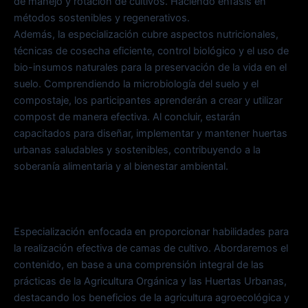
de manejo y rotación de cultivos. Haciendo énfasis en
métodos sostenibles y regenerativos.
Además, la especialización cubre aspectos nutricionales,
técnicas de cosecha eficiente, control biológico y el uso de
bio-insumos naturales para la preservación de la vida en el
suelo. Comprendiendo la microbiología del suelo y el
compostaje, los participantes aprenderán a crear y utilizar
compost de manera efectiva. Al concluir, estarán
capacitados para diseñar, implementar y mantener huertas
urbanas saludables y sostenibles, contribuyendo a la
soberanía alimentaria y al bienestar ambiental.
Especialización enfocada en proporcionar habilidades para
la realización efectiva de camas de cultivo. Abordaremos el
contenido, en base a una comprensión integral de las
prácticas de la Agricultura Orgánica y las Huertas Urbanas,
destacando los beneficios de la agricultura agroecológica y