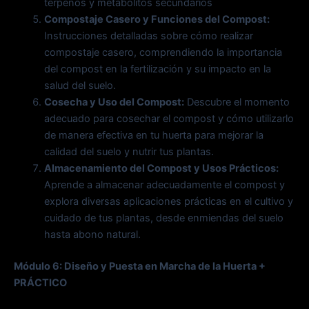
terpenos y metabolitos secundarios
Compostaje Casero y Funciones del Compost:
Instrucciones detalladas sobre cómo realizar
compostaje casero, comprendiendo la importancia
del compost en la fertilización y su impacto en la
salud del suelo.
Cosecha y Uso del Compost:
Descubre el momento
adecuado para cosechar el compost y cómo utilizarlo
de manera efectiva en tu huerta para mejorar la
calidad del suelo y nutrir tus plantas.
Almacenamiento del Compost y Usos Prácticos:
Aprende a almacenar adecuadamente el compost y
explora diversas aplicaciones prácticas en el cultivo y
cuidado de tus plantas, desde enmiendas del suelo
hasta abono natural.
Módulo 6: Diseño y Puesta en Marcha de la Huerta +
PRÁCTICO