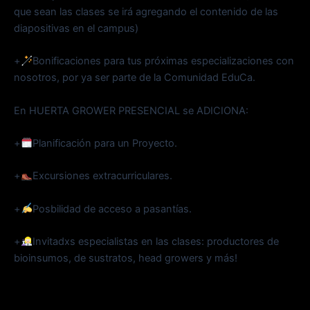
que sean las clases se irá agregando el contenido de las
diapositivas en el campus)
+
Bonificaciones para tus próximas especializaciones con
nosotros, por ya ser parte de la Comunidad EduCa.
En HUERTA GROWER PRESENCIAL se ADICIONA:
+
Planificación para un Proyecto.
+
Excursiones extracurriculares.
+
Posbilidad de acceso a pasantías.
+
Invitadxs especialistas en las clases: productores de
bioinsumos, de sustratos, head growers y más!