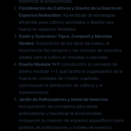
maximizar la productividad.
Combinación de Cultivos y Diseño de la Huerta en
Espacios Reducidos:
Aprendizaje de estrategias
eficientes para cultivos asociados y diseñar una
huerta en espacios limitados.
Suelo y Sustratos: Tipos, Compost y Mezclas
Ideales:
Exploración de los tipos de suelos, la
importancia del compost y las mezclas de sustratos
ideales para el cultivo en macetas o bancales.
Diseño Modular 1×1:
Introducción al concepto de
diseño modular 1×1, que facilita la organización de la
huerta en unidades de 1 metro cuadrado,
optimizando la distribución de cultivos y el
mantenimiento.
Jardín de Polinizadores y Hotel de Insectos:
Incorporación de conceptos para atraer
polinizadores y beneficiar la biodiversidad,
incluyendo la creación de espacios específicos como
jardines de polinizadores y hoteles de insectos.