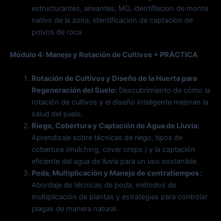
estructurantes, aireantes, MO, identifiacion de monte
nativo de la zona, identificacion de captacion de
polvos de roca.
Módulo 4: Manejo y Rotación de Cultivos + PRÁCTICA
Rotación de Cultivos y Diseño de la Huerta para
Regeneración del Suelo:
Descubrimiento de cómo la
rotación de cultivos y el diseño inteligente mejoran la
salud del suelo.
Riego, Cobertura y Captación de Agua de Lluvia:
Aprendizaje sobre técnicas de riego, tipos de
cobertura (mulching, cover crops ) y la captación
eficiente del agua de lluvia para un uso sostenible.
Poda, Multiplicación y Manejo de contratiempos :
Abordaje de técnicas de poda, métodos de
multiplicación de plantas y estrategias para controlar
plagas de manera natural.