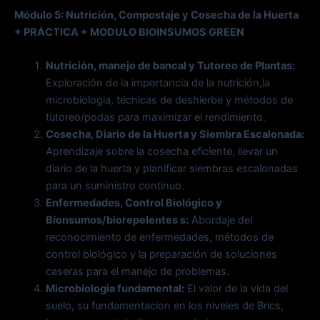
Módulo 5: Nutrición, Compostaje y Cosecha de la Huerta
+ PRÁCTICA + MODULO BIOINSUMOS GREEN
Nutrición, manejo de bancal y Tutoreo de Plantas:
Exploración de la importancia de la nutrición,la
microbiologia, técnicas de deshierbe y métodos de
tutoreo/podas para maximizar el rendimiento.
Cosecha, Diario de la Huerta y Siembra Escalonada:
Aprendizaje sobre la cosecha eficiente, llevar un
diario de la huerta y planificar siembras escalonadas
para un suministro continuo.
Enfermedades, Control Biológico y
Bionsumos/biorepelentes s:
Abordaje del
reconocimiento de enfermedades, métodos de
control biológico y la preparación de soluciones
caseras para el manejo de problemas.
Microbiologia fundamental:
El valor de la vida del
suelo, su fundamentacion en los niveles de Brics,