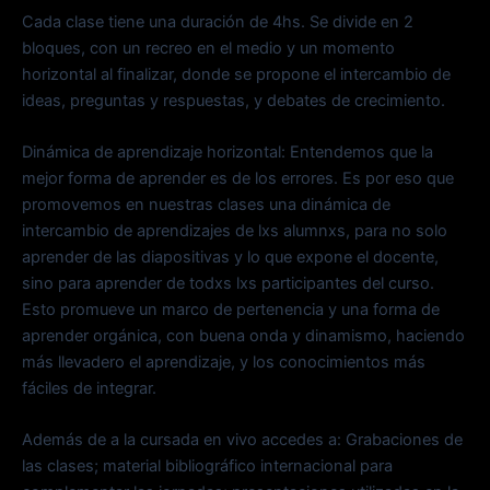
Cada clase tiene una duración de 4hs. Se divide en 2
bloques, con un recreo en el medio y un momento
horizontal al finalizar, donde se propone el intercambio de
ideas, preguntas y respuestas, y debates de crecimiento.
Dinámica de aprendizaje horizontal: Entendemos que la
mejor forma de aprender es de los errores. Es por eso que
promovemos en nuestras clases una dinámica de
intercambio de aprendizajes de lxs alumnxs, para no solo
aprender de las diapositivas y lo que expone el docente,
sino para aprender de todxs lxs participantes del curso.
Esto promueve un marco de pertenencia y una forma de
aprender orgánica, con buena onda y dinamismo, haciendo
más llevadero el aprendizaje, y los conocimientos más
fáciles de integrar.
Además de a la cursada en vivo accedes a: Grabaciones de
las clases; material bibliográfico internacional para