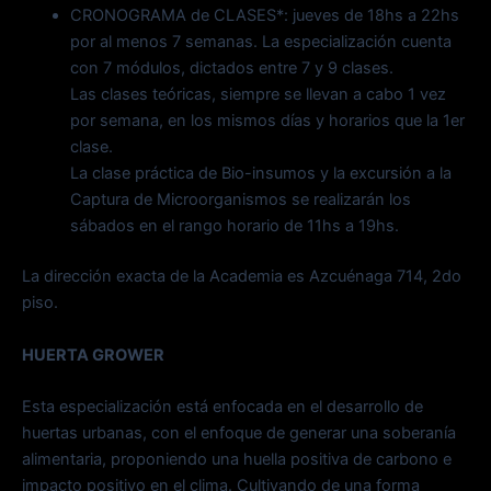
CRONOGRAMA de CLASES*: jueves de 18hs a 22hs
por al menos 7 semanas. La especialización cuenta
con 7 módulos, dictados entre 7 y 9 clases.
Las clases teóricas, siempre se llevan a cabo 1 vez
por semana, en los mismos días y horarios que la 1er
clase.
La clase práctica de Bio-insumos y la excursión a la
Captura de Microorganismos se realizarán los
sábados en el rango horario de 11hs a 19hs.
La dirección exacta de la Academia es Azcuénaga 714, 2do
piso.
HUERTA GROWER
Esta especialización está enfocada en el desarrollo de
huertas urbanas, con el enfoque de generar una soberanía
alimentaria, proponiendo una huella positiva de carbono e
impacto positivo en el clima. Cultivando de una forma