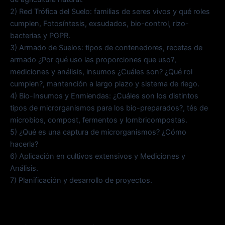
2) Red Trófica del Suelo: familias de seres vivos y qué roles
cumplen, Fotosíntesis, exsudados, bio-control, rizo-
bacterias y PGPR.
3) Armado de Suelos: tipos de contenedores, recetas de
armado ¿Por qué uso las proporciones que uso?,
mediciones y análisis, insumos ¿Cuáles son? ¿Qué rol
cumplen?, mantención a largo plazo y sistema de riego.
4) Bio-Insumos y Enmiendas: ¿Cuáles son los distintos
tipos de microrganismos para los bio-preparados?, tés de
microbios, compost, fermentos y lombricompostas.
5) ¿Qué es una captura de microrganismos? ¿Cómo
hacerla?
6) Aplicación en cultivos extensivos y Mediciones y
Análisis.
7) Planificación y desarrollo de proyectos.