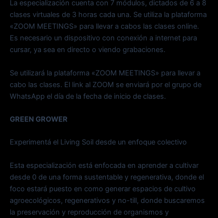
La especialización cuenta con 7 módulos, dictados de 6 a 8
clases virtuales de 3 horas cada una. Se utiliza la plataforma
«ZOOM MEETINGS» para llevar a cabos las clases online.
Es necesario un dispositivo con conexión a internet para
cursar, ya sea en directo o viendo grabaciones.
Se utilizará la plataforma «ZOOM MEETINGS» para llevar a
cabo las clases. El link al ZOOM se enviará por el grupo de
WhatsApp el día de la fecha de inicio de clases.
GREEN GROWER
Experimentá el Living Soil desde un enfoque colectivo
Esta especialización está enfocada en aprender a cultivar
desde 0 de una forma sustentable y regenerativa, donde el
foco estará puesto en como generar espacios de cultivo
agroecológicos, regenerativos y no-till, donde buscaremos
la preservación y reproducción de organismos y