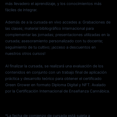
más llevadero el aprendizaje, y los conocimientos más
fáciles de integrar.
Además de a la cursada en vivo accedes a: Grabaciones de
las clases; material bibliográfico internacional para
complementar las jornadas; presentaciones utilizadas en la
cursada; asesoramiento personalizado con tu docente;
seguimiento de tu cultivo; ¡acceso a descuentos en
nuestros otros cursos!
Al finalizar la cursada, se realizará una evaluación de los
contenidos en conjunto con un trabajo final de aplicación
práctica y desarrollo teórico para obtener el certificado
Green Grower en formato Diploma Digital y NFT. Avalado
por la Certificación Internacional de Enseñanza Cannábica.
*La fecha de comienzo de cursada está sujeta a