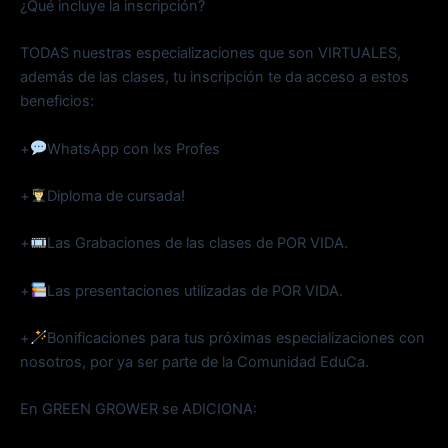
¿Qué incluye la inscripción?
TODAS nuestras especializaciones que son VIRTUALES,
además de las clases, tu inscripción te da acceso a estos
beneficios:
+
WhatsApp con lxs Profes
+
Diploma de cursada!
+
Las Grabaciones de las clases de POR VIDA.
+
Las presentaciones utilizadas de POR VIDA.
+
Bonificaciones para tus próximas especializaciones con
nosotros, por ya ser parte de la Comunidad EduCa.
En GREEN GROWER se ADICIONA: