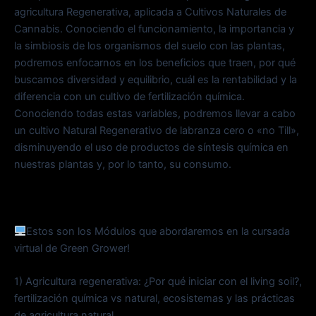
agricultura Regenerativa, aplicada a Cultivos Naturales de
Cannabis. Conociendo el funcionamiento, la importancia y
la simbiosis de los organismos del suelo con las plantas,
podremos enfocarnos en los beneficios que traen, por qué
buscamos diversidad y equilibrio, cuál es la rentabilidad y la
diferencia con un cultivo de fertilización química.
Conociendo todas estas variables, podremos llevar a cabo
un cultivo Natural Regenerativo de labranza cero o «no Till»,
disminuyendo el uso de productos de síntesis química en
nuestras plantas y, por lo tanto, su consumo.
Estos son los Módulos que abordaremos en la cursada
virtual de Green Grower!
1) Agricultura regenerativa: ¿Por qué iniciar con el living soil?,
fertilización química vs natural, ecosistemas y las prácticas
de agricultura natural.