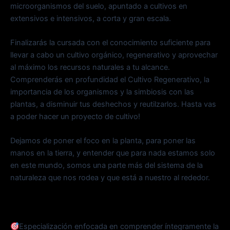
microorganismos del suelo, apuntado a cultivos en
extensivos e intensivos, a corta y gran escala.
Finalizarás la cursada con el conocimiento suficiente para
llevar a cabo un cultivo orgánico, regenerativo y aprovechar
al máximo los recursos naturales a tu alcance.
Comprenderás en profundidad el Cultivo Regenerativo, la
importancia de los organismos y la simbiosis con las
plantas, a disminuir tus deshechos y reutilzarlos. Hasta vas
a poder hacer un proyecto de cultivo!
Dejamos de poner el foco en la planta, para poner las
manos en la tierra, y entender que para nada estamos solo
en este mundo, somos una parte más del sistema de la
naturaleza que nos rodea y que está a nuestro al rededor.
Especialización enfocada en comprender íntegramente la