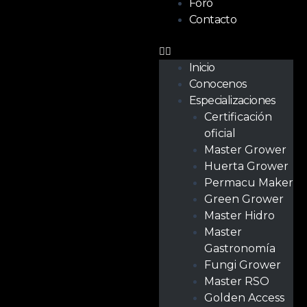
Foro
Contacto
Inicio
Conocenos
Especializaciones
Certificación
oficial
Master Grower
Huerta Grower
Permacu Maker
Green Grower
Master Hidro
Master
Gastronomía
Fungi Grower
Master RSO
Golden Access