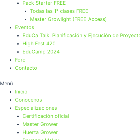
Pack Starter FREE
Todas las 1° clases FREE
Master Growlight (FREE Access)
Eventos
EduCa Talk: Planificación y Ejecución de Proyect
High Fest 420
EduCamp 2024
Foro
Contacto
Menú
Inicio
Conocenos
Especializaciones
Certificación oficial
Master Grower
Huerta Grower