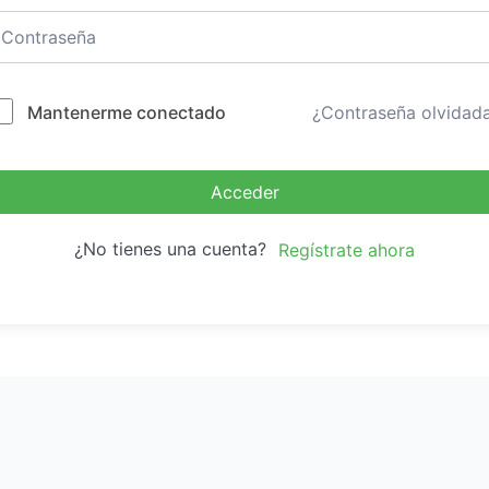
Mantenerme conectado
¿Contraseña olvidad
Acceder
¿No tienes una cuenta?
Regístrate ahora