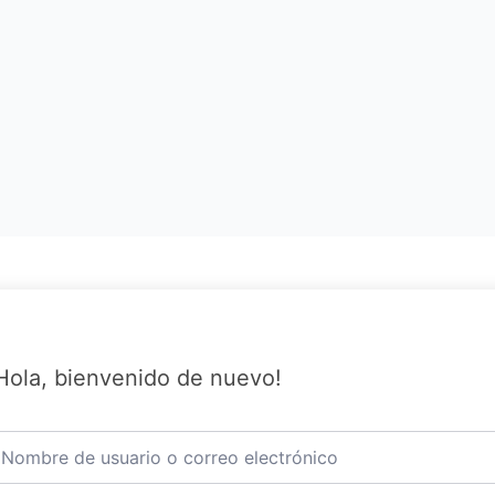
Hola, bienvenido de nuevo!