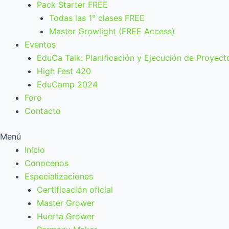
Pack Starter FREE
Todas las 1° clases FREE
Master Growlight (FREE Access)
Eventos
EduCa Talk: Planificación y Ejecución de Proyect
High Fest 420
EduCamp 2024
Foro
Contacto
Menú
Inicio
Conocenos
Especializaciones
Certificación oficial
Master Grower
Huerta Grower