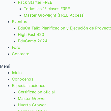
Pack Starter FREE
Todas las 1° clases FREE
Master Growlight (FREE Access)
Eventos
EduCa Talk: Planificación y Ejecución de Proyect
High Fest 420
EduCamp 2024
Foro
Contacto
Menú
Inicio
Conocenos
Especializaciones
Certificación oficial
Master Grower
Huerta Grower