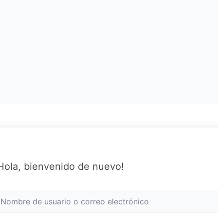
Hola, bienvenido de nuevo!