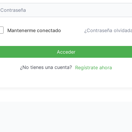
Mantenerme conectado
¿Contraseña olvidad
Acceder
¿No tienes una cuenta?
Regístrate ahora