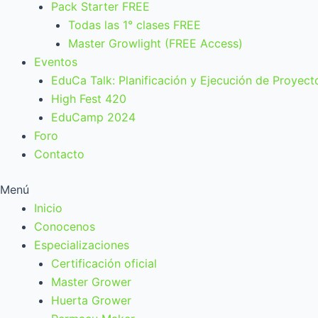
Pack Starter FREE
Todas las 1° clases FREE
Master Growlight (FREE Access)
Eventos
EduCa Talk: Planificación y Ejecución de Proyect
High Fest 420
EduCamp 2024
Foro
Contacto
Menú
Inicio
Conocenos
Especializaciones
Certificación oficial
Master Grower
Huerta Grower