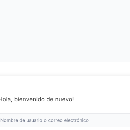
Hola, bienvenido de nuevo!