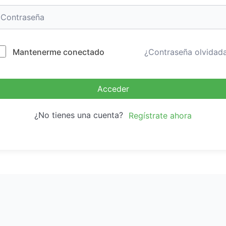
Mantenerme conectado
¿Contraseña olvidad
Acceder
¿No tienes una cuenta?
Regístrate ahora