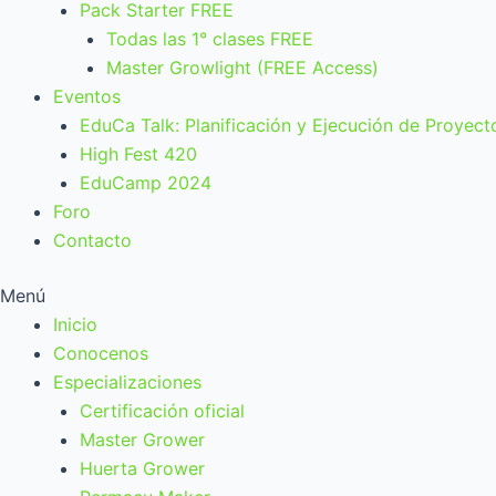
Pack Starter FREE
Todas las 1° clases FREE
Master Growlight (FREE Access)
Eventos
EduCa Talk: Planificación y Ejecución de Proyect
High Fest 420
EduCamp 2024
Foro
Contacto
Menú
Inicio
Conocenos
Especializaciones
Certificación oficial
Master Grower
Huerta Grower