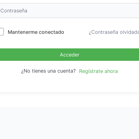
Mantenerme conectado
¿Contraseña olvidad
Acceder
¿No tienes una cuenta?
Regístrate ahora