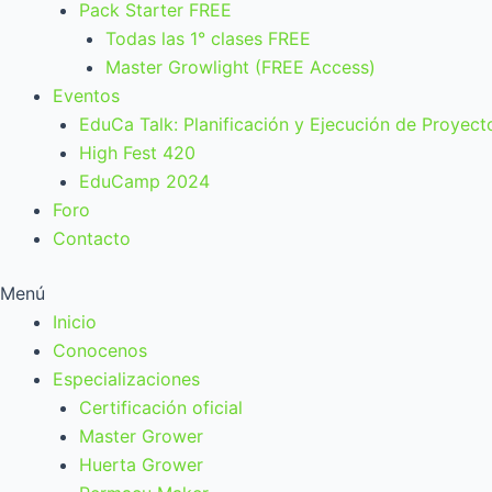
Pack Starter FREE
Todas las 1° clases FREE
Master Growlight (FREE Access)
Eventos
EduCa Talk: Planificación y Ejecución de Proyect
High Fest 420
EduCamp 2024
Foro
Contacto
Menú
Inicio
Conocenos
Especializaciones
Certificación oficial
Master Grower
Huerta Grower