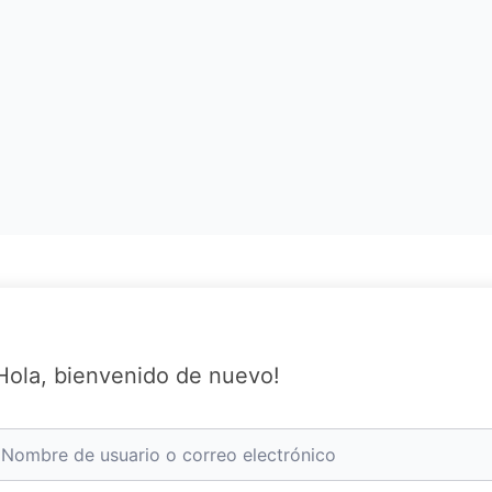
Hola, bienvenido de nuevo!