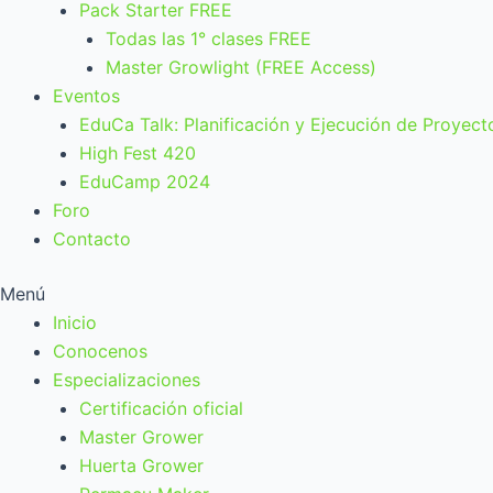
Pack Starter FREE
Todas las 1° clases FREE
Master Growlight (FREE Access)
Eventos
EduCa Talk: Planificación y Ejecución de Proyect
High Fest 420
EduCamp 2024
Foro
Contacto
Menú
Inicio
Conocenos
Especializaciones
Certificación oficial
Master Grower
Huerta Grower