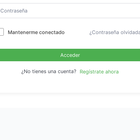
Mantenerme conectado
¿Contraseña olvidad
Acceder
¿No tienes una cuenta?
Regístrate ahora