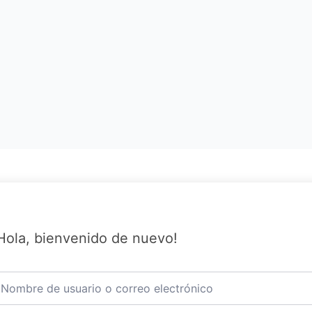
Hola, bienvenido de nuevo!