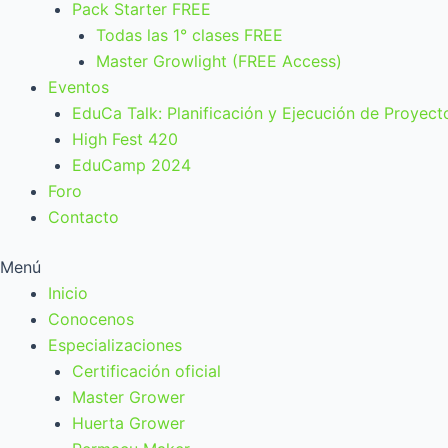
Pack Starter FREE
Todas las 1° clases FREE
Master Growlight (FREE Access)
Eventos
EduCa Talk: Planificación y Ejecución de Proyect
High Fest 420
EduCamp 2024
Foro
Contacto
Menú
Inicio
Conocenos
Especializaciones
Certificación oficial
Master Grower
Huerta Grower