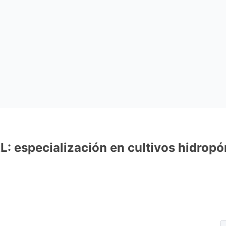
: especialización en cultivos hidropó