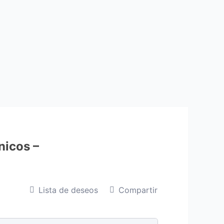
nicos –
Lista de deseos
Compartir