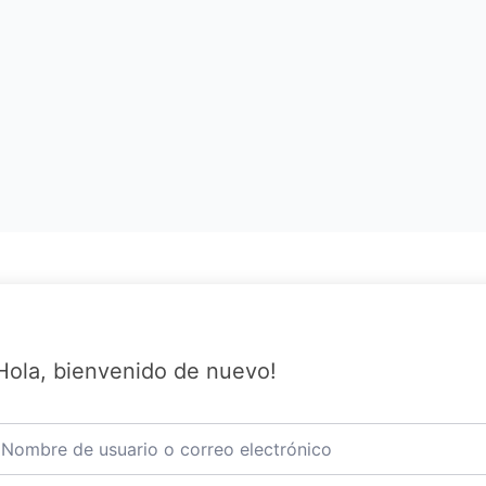
Hola, bienvenido de nuevo!