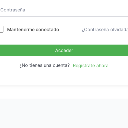
Mantenerme conectado
¿Contraseña olvidad
Acceder
¿No tienes una cuenta?
Regístrate ahora