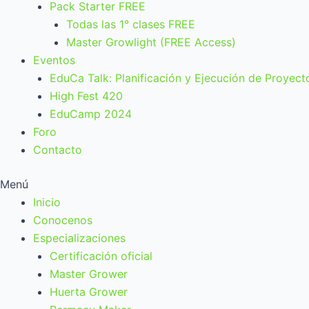
Pack Starter FREE
Todas las 1° clases FREE
Master Growlight (FREE Access)
Eventos
EduCa Talk: Planificación y Ejecución de Proyect
High Fest 420
EduCamp 2024
Foro
Contacto
Menú
Inicio
Conocenos
Especializaciones
Certificación oficial
Master Grower
Huerta Grower