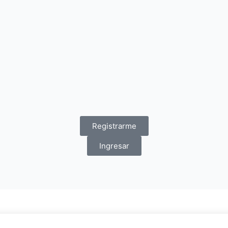
Registrarme
Ingresar