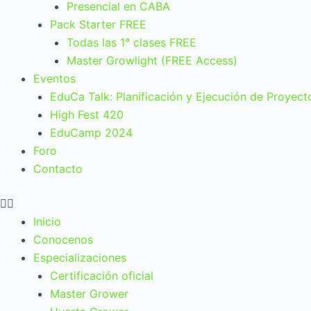
Presencial en CABA
Pack Starter FREE
Todas las 1° clases FREE
Master Growlight (FREE Access)
Eventos
EduCa Talk: Planificación y Ejecución de Proyect
High Fest 420
EduCamp 2024
Foro
Contacto
Inicio
Conocenos
Especializaciones
Certificación oficial
Master Grower