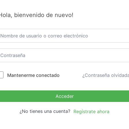
Hola, bienvenido de nuevo!
Mantenerme conectado
¿Contraseña olvidad
Acceder
¿No tienes una cuenta?
Regístrate ahora