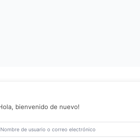
Hola, bienvenido de nuevo!