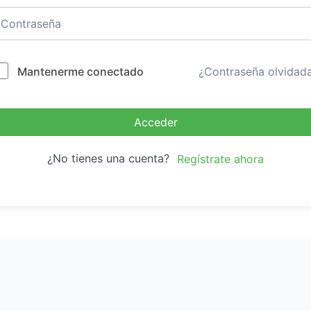
Mantenerme conectado
¿Contraseña olvidad
Acceder
¿No tienes una cuenta?
Regístrate ahora