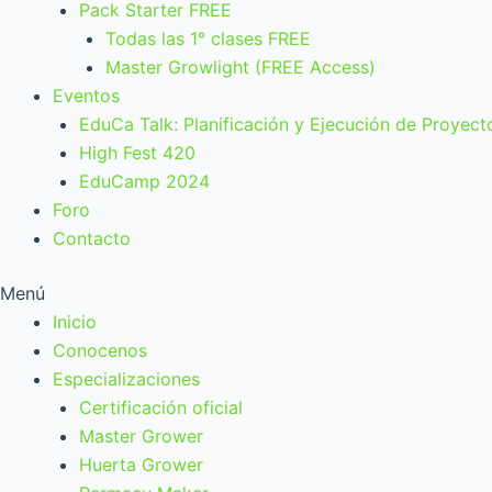
Pack Starter FREE
Todas las 1° clases FREE
Master Growlight (FREE Access)
Eventos
EduCa Talk: Planificación y Ejecución de Proyect
High Fest 420
EduCamp 2024
Foro
Contacto
Menú
Inicio
Conocenos
Especializaciones
Certificación oficial
Master Grower
Huerta Grower