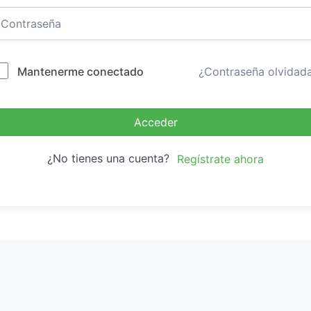
Mantenerme conectado
¿Contraseña olvidad
Acceder
¿No tienes una cuenta?
Regístrate ahora