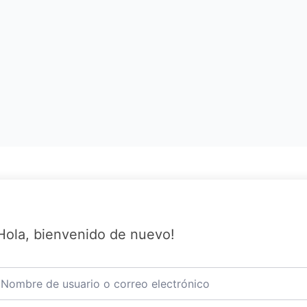
Hola, bienvenido de nuevo!