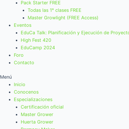
Pack Starter FREE
Todas las 1° clases FREE
Master Growlight (FREE Access)
Eventos
EduCa Talk: Planificación y Ejecución de Proyect
High Fest 420
EduCamp 2024
Foro
Contacto
Menú
Inicio
Conocenos
Especializaciones
Certificación oficial
Master Grower
Huerta Grower