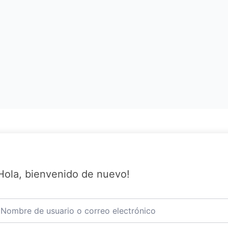
Hola, bienvenido de nuevo!