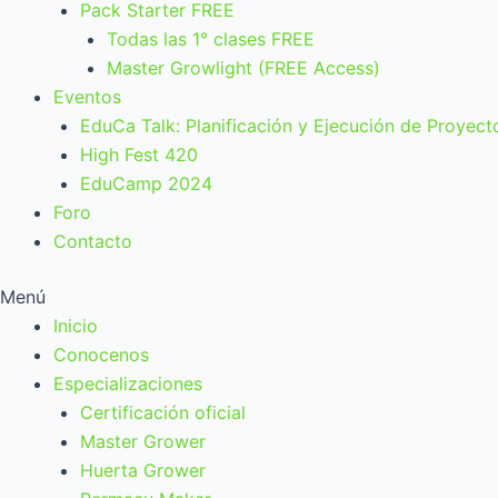
Pack Starter FREE
Todas las 1° clases FREE
Master Growlight (FREE Access)
Eventos
EduCa Talk: Planificación y Ejecución de Proyect
High Fest 420
EduCamp 2024
Foro
Contacto
Menú
Inicio
Conocenos
Especializaciones
Certificación oficial
Master Grower
Huerta Grower