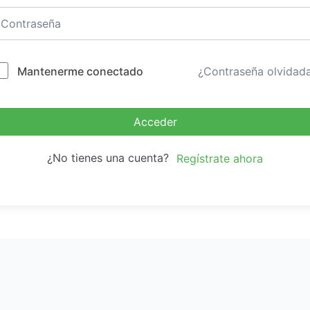
Mantenerme conectado
¿Contraseña olvidad
Acceder
¿No tienes una cuenta?
Regístrate ahora