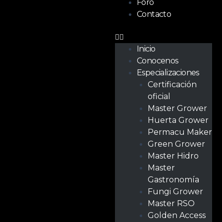
Foro
Contacto
Inicio
Conocenos
Especializaciones
Certificación
oficial
Master Grower
Huerta Grower
Permacu Maker
Green Grower
Master Hidro
Master
Gastronomía
Fungi Grower
Master RSO
Golden Access