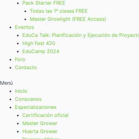
Pack Starter FREE
Todas las 1° clases FREE
Master Growlight (FREE Access)
Eventos
EduCa Talk: Planificación y Ejecución de Proyect
High Fest 420
EduCamp 2024
Foro
Contacto
Menú
Inicio
Conocenos
Especializaciones
Certificación oficial
Master Grower
Huerta Grower