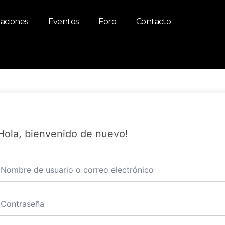
zaciones
Eventos
Foro
Contacto
Hola, bienvenido de nuevo!