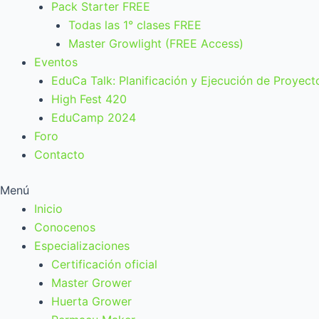
Pack Starter FREE
Todas las 1° clases FREE
Master Growlight (FREE Access)
Eventos
EduCa Talk: Planificación y Ejecución de Proyect
High Fest 420
EduCamp 2024
Foro
Contacto
Menú
Inicio
Conocenos
Especializaciones
Certificación oficial
Master Grower
Huerta Grower