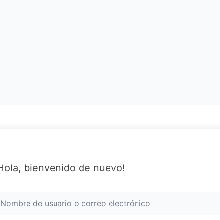
Hola, bienvenido de nuevo!