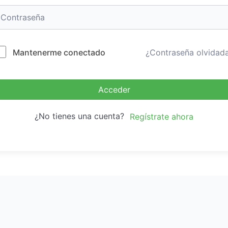
Mantenerme conectado
¿Contraseña olvidad
Acceder
¿No tienes una cuenta?
Regístrate ahora