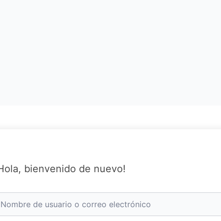
Hola, bienvenido de nuevo!