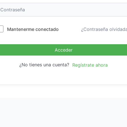
Mantenerme conectado
¿Contraseña olvidad
Acceder
¿No tienes una cuenta?
Regístrate ahora