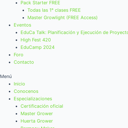
Pack Starter FREE
Todas las 1° clases FREE
Master Growlight (FREE Access)
Eventos
EduCa Talk: Planificación y Ejecución de Proyect
High Fest 420
EduCamp 2024
Foro
Contacto
Menú
Inicio
Conocenos
Especializaciones
Certificación oficial
Master Grower
Huerta Grower