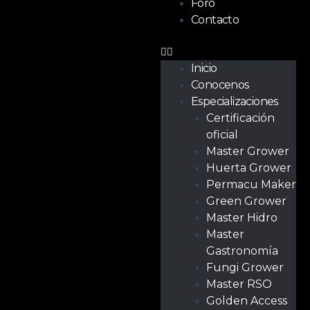
Foro
Contacto
Inicio
Conocenos
Especializaciones
Certificación
oficial
Master Grower
Huerta Grower
Permacu Maker
Green Grower
Master Hidro
Master
Gastronomía
Fungi Grower
Master RSO
Golden Access