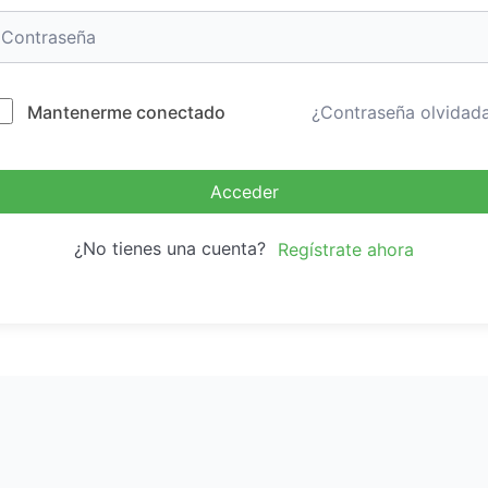
Mantenerme conectado
¿Contraseña olvidad
Acceder
¿No tienes una cuenta?
Regístrate ahora