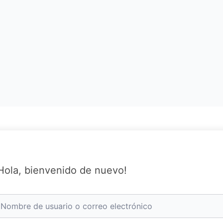
Hola, bienvenido de nuevo!