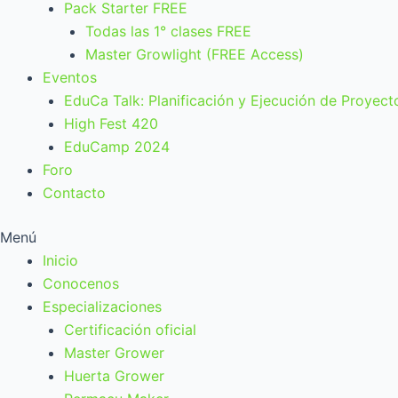
Pack Starter FREE
Todas las 1° clases FREE
Master Growlight (FREE Access)
Eventos
EduCa Talk: Planificación y Ejecución de Proyect
High Fest 420
EduCamp 2024
Foro
Contacto
Menú
Inicio
Conocenos
Especializaciones
Certificación oficial
Master Grower
Huerta Grower