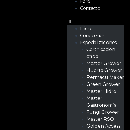
Foro
Contacto
Inicio
Conocenos
Especializaciones
Certificación
oficial
Master Grower
Huerta Grower
Permacu Maker
Green Grower
Master Hidro
Master
Gastronomía
Fungi Grower
Master RSO
Golden Access