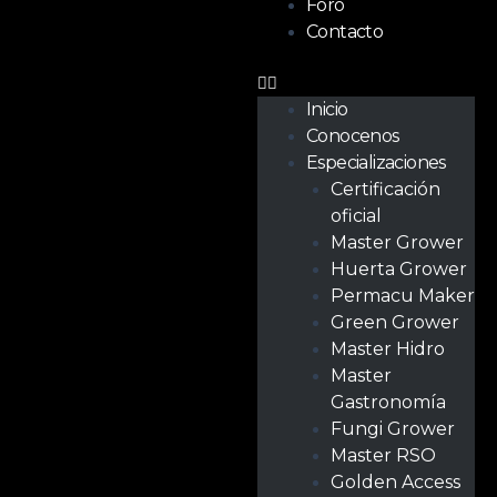
Foro
Contacto
Inicio
Conocenos
Especializaciones
Certificación
oficial
Master Grower
Huerta Grower
Permacu Maker
Green Grower
Master Hidro
Master
Gastronomía
Fungi Grower
Master RSO
Golden Access