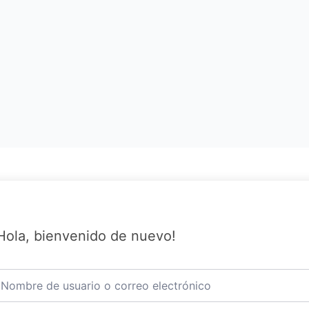
Hola, bienvenido de nuevo!