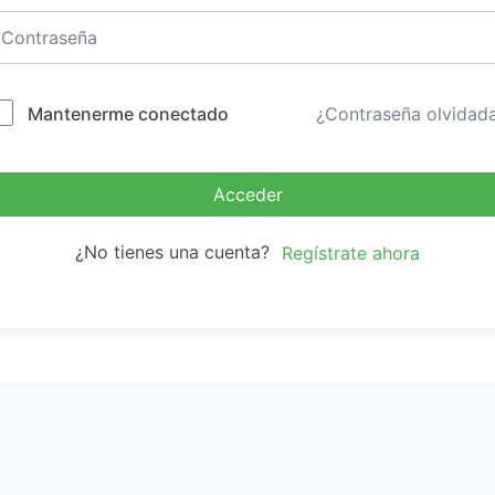
Mantenerme conectado
¿Contraseña olvidad
Acceder
¿No tienes una cuenta?
Regístrate ahora