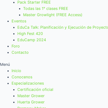
Pack Starter FREE
Todas las 1° clases FREE
Master Growlight (FREE Access)
Eventos
EduCa Talk: Planificación y Ejecución de Proyect
High Fest 420
EduCamp 2024
Foro
Contacto
Menú
Inicio
Conocenos
Especializaciones
Certificación oficial
Master Grower
Huerta Grower