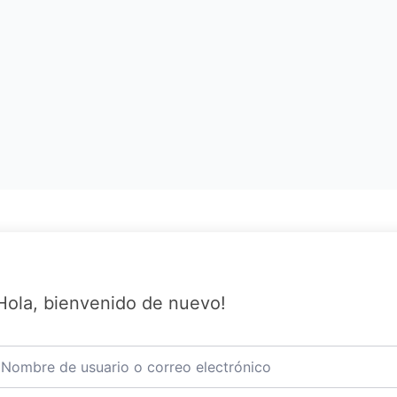
Hola, bienvenido de nuevo!