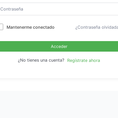
Mantenerme conectado
¿Contraseña olvidad
Acceder
¿No tienes una cuenta?
Regístrate ahora