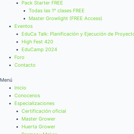
Pack Starter FREE
Todas las 1° clases FREE
Master Growlight (FREE Access)
Eventos
EduCa Talk: Planificación y Ejecución de Proyect
High Fest 420
EduCamp 2024
Foro
Contacto
Menú
Inicio
Conocenos
Especializaciones
Certificación oficial
Master Grower
Huerta Grower