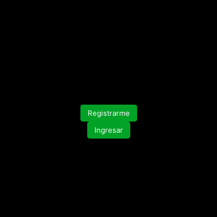
Registrarme
Ingresar