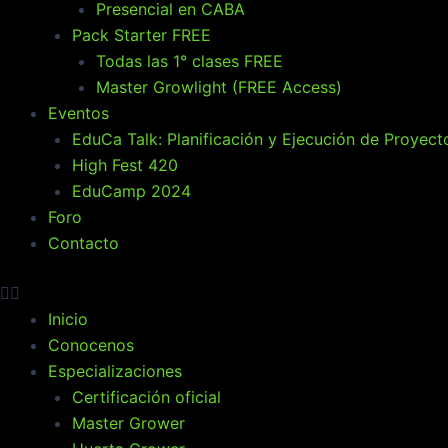
Presencial en CABA
Pack Starter FREE
Todas las 1° clases FREE
Master Growlight (FREE Access)
Eventos
EduCa Talk: Planificación y Ejecución de Proyect
High Fest 420
EduCamp 2024
Foro
Contacto
Inicio
Conocenos
Especializaciones
Certificación oficial
Master Grower